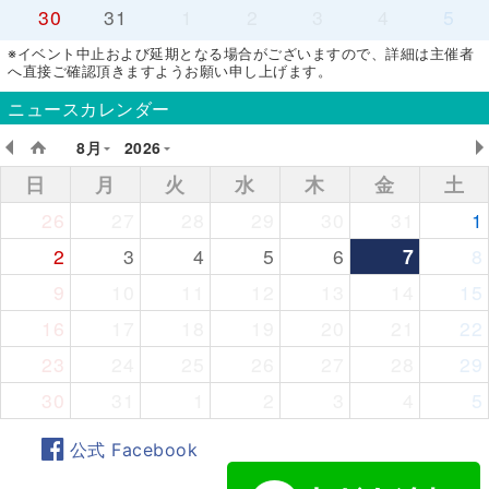
30
31
1
2
3
4
5
※イベント中止および延期となる場合がございますので、詳細は主催者
へ直接ご確認頂きますようお願い申し上げます。
ニュースカレンダー
8月
2026
日
月
火
水
木
金
土
26
27
28
29
30
31
1
2
3
4
5
6
7
8
9
10
11
12
13
14
15
16
17
18
19
20
21
22
23
24
25
26
27
28
29
30
31
1
2
3
4
5
公式 Facebook