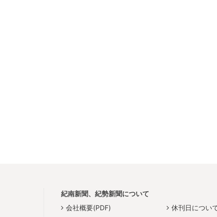
紀南新聞、紀勢新聞について
会社概要(PDF)
休刊日につい