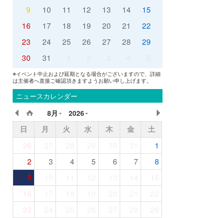
9
10
11
12
13
14
15
16
17
18
19
20
21
22
23
24
25
26
27
28
29
30
31
1
2
3
4
5
※イベント中止および延期となる場合がございますので、詳細
は主催者へ直接ご確認頂きますようお願い申し上げます。
ニュースカレンダー
8月
2026
日
月
火
水
木
金
土
26
27
28
29
30
31
1
2
3
4
5
6
7
8
9
10
11
12
13
14
15
16
17
18
19
20
21
22
23
24
25
26
27
28
29