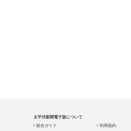
太平洋新聞電子版について
総合ガイド
利用規約