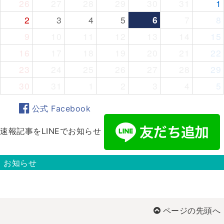
26
27
28
29
30
31
1
2
3
4
5
6
7
8
9
10
11
12
13
14
15
16
17
18
19
20
21
22
23
24
25
26
27
28
29
30
31
1
2
3
4
5
公式 Facebook
速報記事をLINEでお知らせ
お知らせ
ページの先頭へ