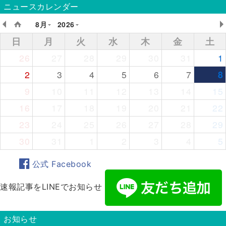
ニュースカレンダー
8月
2026
日
月
火
水
木
金
土
26
27
28
29
30
31
1
2
3
4
5
6
7
8
9
10
11
12
13
14
15
16
17
18
19
20
21
22
23
24
25
26
27
28
29
30
31
1
2
3
4
5
公式 Facebook
速報記事をLINEでお知らせ
お知らせ