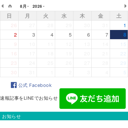
8月
2026
日
月
火
水
木
金
土
26
27
28
29
30
31
1
2
3
4
5
6
7
8
9
10
11
12
13
14
15
16
17
18
19
20
21
22
23
24
25
26
27
28
29
30
31
1
2
3
4
5
公式 Facebook
速報記事をLINEでお知らせ
お知らせ