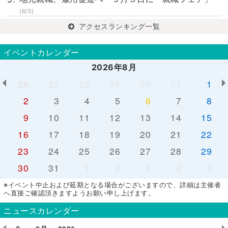
(8/5)
アクセスランキング一覧
イベントカレンダー
2026年8月
26
27
28
29
30
31
1
2
3
4
5
6
7
8
9
10
11
12
13
14
15
16
17
18
19
20
21
22
23
24
25
26
27
28
29
30
31
1
2
3
4
5
※イベント中止および延期となる場合がございますので、詳細は主催者
へ直接ご確認頂きますようお願い申し上げます。
ニュースカレンダー