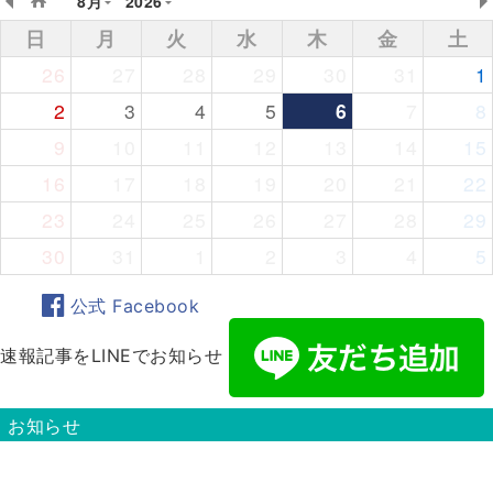
8月
2026
日
月
火
水
木
金
土
26
27
28
29
30
31
1
2
3
4
5
6
7
8
9
10
11
12
13
14
15
16
17
18
19
20
21
22
23
24
25
26
27
28
29
30
31
1
2
3
4
5
公式 Facebook
速報記事をLINEでお知らせ
お知らせ