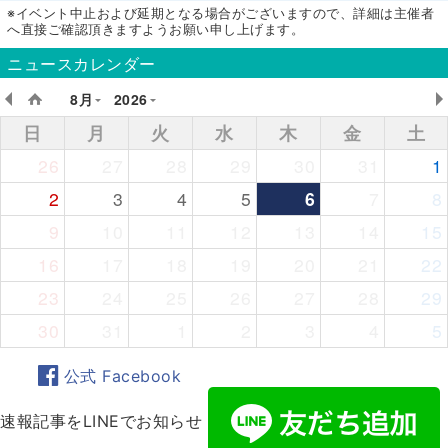
※イベント中止および延期となる場合がございますので、詳細は主催者
へ直接ご確認頂きますようお願い申し上げます。
ニュースカレンダー
8月
2026
日
月
火
水
木
金
土
26
27
28
29
30
31
1
2
3
4
5
6
7
8
9
10
11
12
13
14
15
16
17
18
19
20
21
22
23
24
25
26
27
28
29
30
31
1
2
3
4
5
公式 Facebook
速報記事をLINEでお知らせ