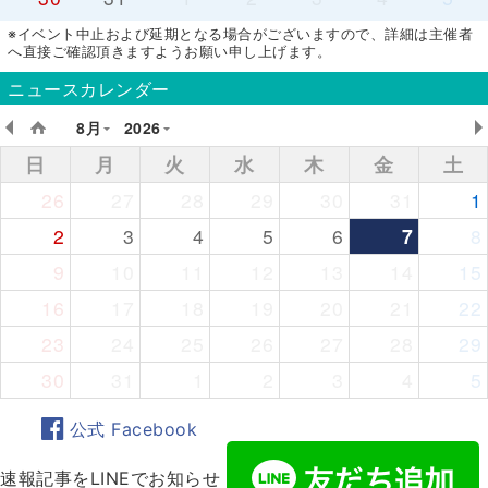
※イベント中止および延期となる場合がございますので、詳細は主催者
へ直接ご確認頂きますようお願い申し上げます。
ニュースカレンダー
8月
2026
日
月
火
水
木
金
土
26
27
28
29
30
31
1
2
3
4
5
6
7
8
9
10
11
12
13
14
15
16
17
18
19
20
21
22
23
24
25
26
27
28
29
30
31
1
2
3
4
5
公式 Facebook
速報記事をLINEでお知らせ