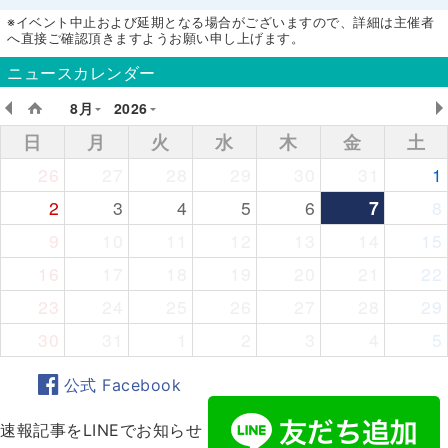
※イベント中止および延期となる場合がございますので、詳細は主催者
へ直接ご確認頂きますようお願い申し上げます。
ニュースカレンダー
8月
2026
日
月
火
水
木
金
土
26
27
28
29
30
31
1
2
3
4
5
6
7
8
9
10
11
12
13
14
15
16
17
18
19
20
21
22
23
24
25
26
27
28
29
30
31
1
2
3
4
5
公式 Facebook
速報記事をLINEでお知らせ