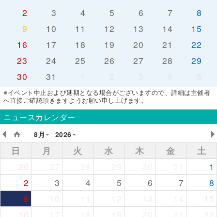
2
3
4
5
6
7
8
9
10
11
12
13
14
15
16
17
18
19
20
21
22
23
24
25
26
27
28
29
30
31
1
2
3
4
5
※イベント中止および延期となる場合がございますので、詳細は主催者
へ直接ご確認頂きますようお願い申し上げます。
ニュースカレンダー
8月
2026
日
月
火
水
木
金
土
26
27
28
29
30
31
1
2
3
4
5
6
7
8
9
10
11
12
13
14
15
16
17
18
19
20
21
22