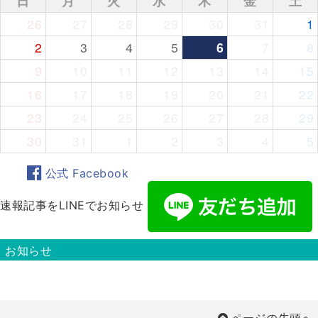
日
月
火
水
木
金
土
26
27
28
29
30
31
1
2
3
4
5
6
7
8
9
10
11
12
13
14
15
16
17
18
19
20
21
22
23
24
25
26
27
28
29
30
31
1
2
3
4
5
公式 Facebook
速報記事をLINEでお知らせ
お知らせ