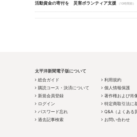
活動資金の寄付を 災害ボランティア支援
（10時間前）
太平洋新聞電子版について
総合ガイド
利用規約
購読コース・決済について
個人情報保護
新規会員登録
著作権および肖
ログイン
特定商取引法に
パスワード忘れ
Q&A（よくある
過去記事検索
お問い合わせ