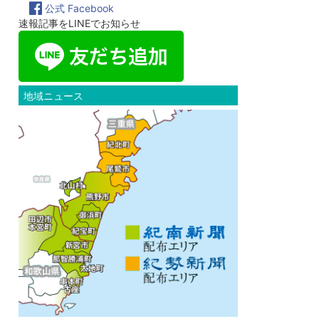
公式 Facebook
速報記事をLINEでお知らせ
地域ニュース