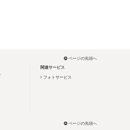
ページの先頭へ
関連サービス
て
フォトサービス
ページの先頭へ