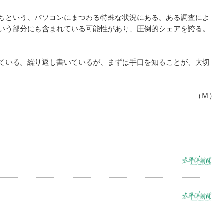
ちという、パソコンにまつわる特殊な状況にある。ある調査によ
いう部分にも含まれている可能性があり、圧倒的シェアを誇る。
ている。繰り返し書いているが、まずは手口を知ることが、大切
（Ｍ）