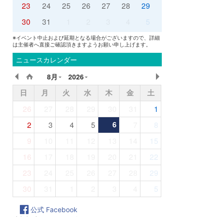
23
24
25
26
27
28
29
30
31
1
2
3
4
5
※イベント中止および延期となる場合がございますので、詳細
は主催者へ直接ご確認頂きますようお願い申し上げます。
ニュースカレンダー
8月
2026
日
月
火
水
木
金
土
26
27
28
29
30
31
1
2
3
4
5
6
7
8
9
10
11
12
13
14
15
16
17
18
19
20
21
22
23
24
25
26
27
28
29
30
31
1
2
3
4
5
公式 Facebook