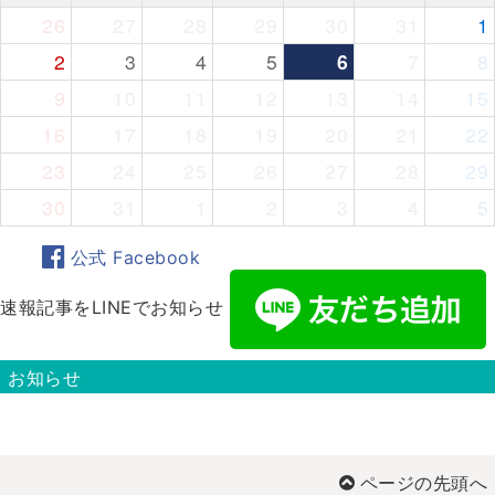
26
27
28
29
30
31
1
2
3
4
5
6
7
8
9
10
11
12
13
14
15
16
17
18
19
20
21
22
23
24
25
26
27
28
29
30
31
1
2
3
4
5
公式 Facebook
速報記事をLINEでお知らせ
お知らせ
ページの先頭へ