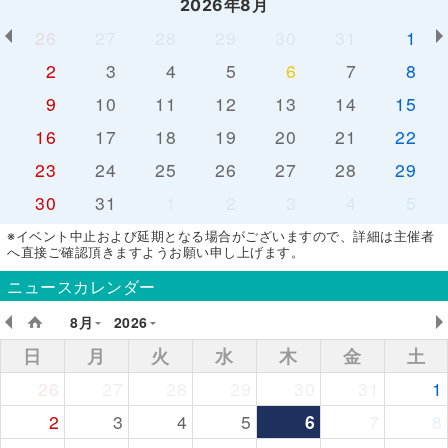
2026年8月
26
27
28
29
30
31
1
2
3
4
5
6
7
8
9
10
11
12
13
14
15
16
17
18
19
20
21
22
23
24
25
26
27
28
29
30
31
1
2
3
4
5
※イベント中止および延期となる場合がございますので、詳細は主催者
へ直接ご確認頂きますようお願い申し上げます。
ニュースカレンダー
8月
2026
日
月
火
水
木
金
土
26
27
28
29
30
31
1
2
3
4
5
6
7
8