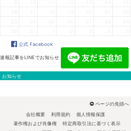
9
10
11
12
13
14
15
16
17
18
19
20
21
22
23
24
25
26
27
28
29
30
31
1
2
3
4
5
公式 Facebook
速報記事をLINEでお知らせ
お知らせ
ページの先頭へ
会社概要
利用規約
個人情報保護
著作権および肖像権
特定商取引法に基づく表示