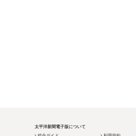
太平洋新聞電子版について
総合ガイド
利用規約