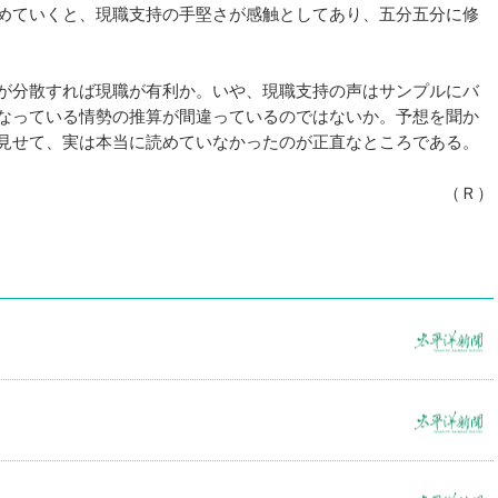
めていくと、現職支持の手堅さが感触としてあり、五分五分に修
が分散すれば現職が有利か。いや、現職支持の声はサンプルにバ
なっている情勢の推算が間違っているのではないか。予想を聞か
見せて、実は本当に読めていなかったのが正直なところである。
（Ｒ）