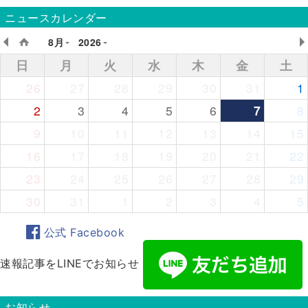
ニュースカレンダー
8月
2026
日
月
火
水
木
金
土
26
27
28
29
30
31
1
2
3
4
5
6
7
8
9
10
11
12
13
14
15
16
17
18
19
20
21
22
23
24
25
26
27
28
29
30
31
1
2
3
4
5
公式 Facebook
速報記事をLINEでお知らせ
お知らせ