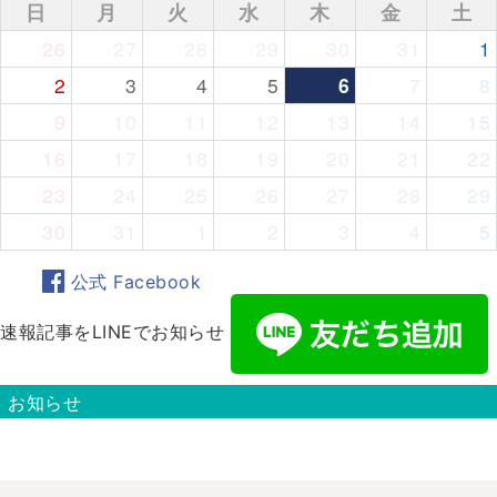
日
月
火
水
木
金
土
26
27
28
29
30
31
1
2
3
4
5
6
7
8
9
10
11
12
13
14
15
16
17
18
19
20
21
22
23
24
25
26
27
28
29
30
31
1
2
3
4
5
公式 Facebook
速報記事をLINEでお知らせ
お知らせ