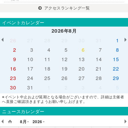
アクセスランキング一覧
イベントカレンダー
2026年8月
26
27
28
29
30
31
1
2
3
4
5
6
7
8
9
10
11
12
13
14
15
16
17
18
19
20
21
22
23
24
25
26
27
28
29
30
31
1
2
3
4
5
※イベント中止および延期となる場合がございますので、詳細は主催者
へ直接ご確認頂きますようお願い申し上げます。
ニュースカレンダー
8月
2026