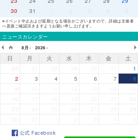
23
24
25
26
27
28
29
30
31
1
2
3
4
5
※イベント中止および延期となる場合がございますので、詳細は主催者
へ直接ご確認頂きますようお願い申し上げます。
ニュースカレンダー
8月
2026
日
月
火
水
木
金
土
26
27
28
29
30
31
1
2
3
4
5
6
7
8
9
10
11
12
13
14
15
16
17
18
19
20
21
22
23
24
25
26
27
28
29
30
31
1
2
3
4
5
公式 Facebook