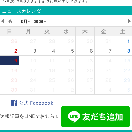
へ直接ご確認頂きますようお願い申し上げます。
ニュースカレンダー
8月
2026
日
月
火
水
木
金
土
26
27
28
29
30
31
1
2
3
4
5
6
7
8
9
10
11
12
13
14
15
16
17
18
19
20
21
22
23
24
25
26
27
28
29
30
31
1
2
3
4
5
公式 Facebook
速報記事をLINEでお知らせ