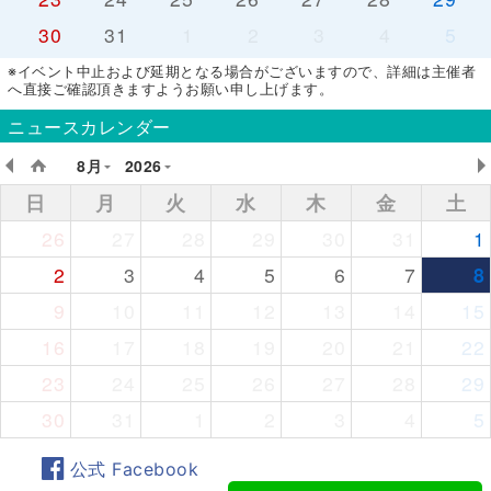
30
31
1
2
3
4
5
※イベント中止および延期となる場合がございますので、詳細は主催者
へ直接ご確認頂きますようお願い申し上げます。
ニュースカレンダー
8月
2026
日
月
火
水
木
金
土
26
27
28
29
30
31
1
2
3
4
5
6
7
8
9
10
11
12
13
14
15
16
17
18
19
20
21
22
23
24
25
26
27
28
29
30
31
1
2
3
4
5
公式 Facebook