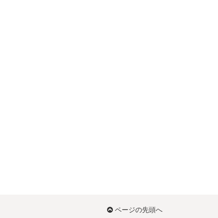
ページの先頭へ