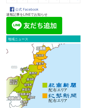
公式 Facebook
速報記事をLINEでお知らせ
地域ニュース