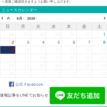
へ直接ご確認頂きますようお願い申し上げます。
ニュースカレンダー
8月
2026
日
月
火
水
木
金
土
26
27
28
29
30
31
1
2
3
4
5
6
7
8
9
10
11
12
13
14
15
16
17
18
19
20
21
22
23
24
25
26
27
28
29
30
31
1
2
3
4
5
公式 Facebook
速報記事をLINEでお知らせ