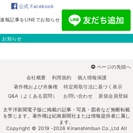
公式 Facebook
速報記事をLINEでお知らせ
お知らせ
ページの先頭へ
会社概要
利用規約
個人情報保護
著作権および肖像権
特定商取引法に基づく表示
Q&A（よくある質問）
お問い合わせ
新規会員登録
太平洋新聞電子版に掲載の記事・写真・図表など無断転載
を禁じます。著作権は紀南新聞社または情報提供者に属し
ます。
Copyright © 2019 -2026 Kinanshimbun Co.,Ltd All