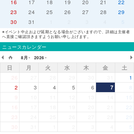
16
17
18
19
20
21
22
23
24
25
26
27
28
29
30
31
1
2
3
4
5
※イベント中止および延期となる場合がございますので、詳細は主催者
へ直接ご確認頂きますようお願い申し上げます。
ニュースカレンダー
8月
2026
日
月
火
水
木
金
土
26
27
28
29
30
31
1
2
3
4
5
6
7
8
9
10
11
12
13
14
15
16
17
18
19
20
21
22
23
24
25
26
27
28
29
30
31
1
2
3
4
5