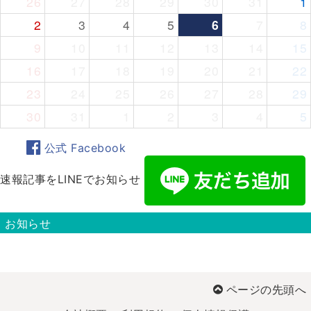
26
27
28
29
30
31
1
2
3
4
5
6
7
8
9
10
11
12
13
14
15
16
17
18
19
20
21
22
23
24
25
26
27
28
29
30
31
1
2
3
4
5
公式 Facebook
速報記事をLINEでお知らせ
お知らせ
ページの先頭へ