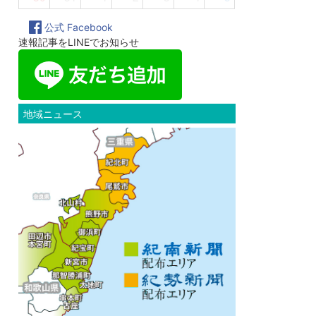
公式 Facebook
速報記事をLINEでお知らせ
地域ニュース