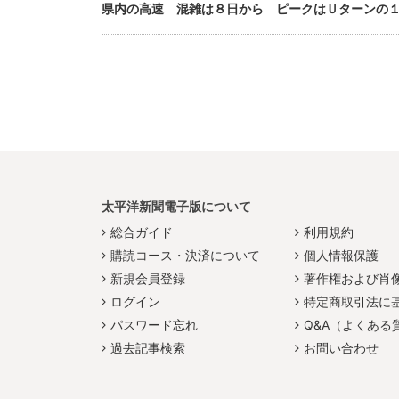
県内の高速 混雑は８日から ピークはＵターンの
太平洋新聞電子版について
総合ガイド
利用規約
購読コース・決済について
個人情報保護
新規会員登録
著作権および肖
ログイン
特定商取引法に
パスワード忘れ
Q&A（よくある
過去記事検索
お問い合わせ