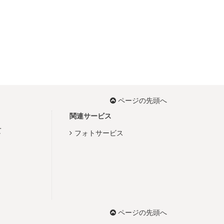
ページの先頭へ
関連サービス
て
フォトサービス
ページの先頭へ