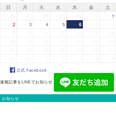
日
月
火
水
木
金
土
26
27
28
29
30
31
1
2
3
4
5
6
7
8
9
10
11
12
13
14
15
16
17
18
19
20
21
22
23
24
25
26
27
28
29
30
31
1
2
3
4
5
公式 Facebook
速報記事をLINEでお知らせ
お知らせ