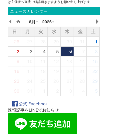
は主催者へ直接ご確認頂きますようお願い申し上げます。
ニュースカレンダー
8月
2026
日
月
火
水
木
金
土
26
27
28
29
30
31
1
2
3
4
5
6
7
8
9
10
11
12
13
14
15
16
17
18
19
20
21
22
23
24
25
26
27
28
29
30
31
1
2
3
4
5
公式 Facebook
速報記事をLINEでお知らせ