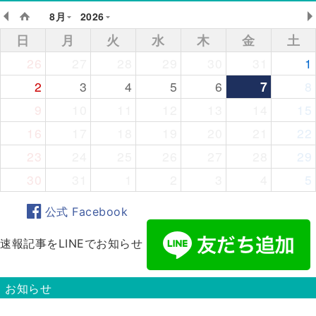
8月
2026
日
月
火
水
木
金
土
26
27
28
29
30
31
1
2
3
4
5
6
7
8
9
10
11
12
13
14
15
16
17
18
19
20
21
22
23
24
25
26
27
28
29
30
31
1
2
3
4
5
公式 Facebook
速報記事をLINEでお知らせ
お知らせ