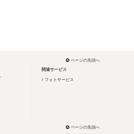
ページの先頭へ
関連サービス
て
フォトサービス
ページの先頭へ