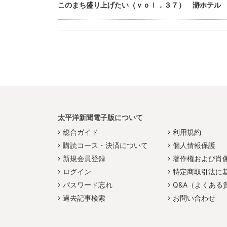
このまち盛り上げたい（ｖｏｌ．３７） 瀞ホテル
太平洋新聞電子版について
総合ガイド
利用規約
購読コース・決済について
個人情報保護
新規会員登録
著作権および肖
ログイン
特定商取引法に
パスワード忘れ
Q&A（よくある
過去記事検索
お問い合わせ