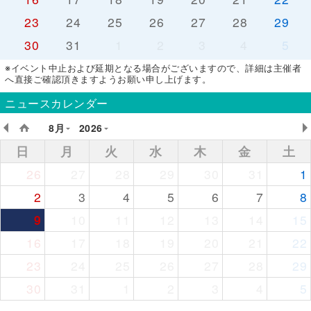
23
24
25
26
27
28
29
30
31
1
2
3
4
5
※イベント中止および延期となる場合がございますので、詳細は主催者
へ直接ご確認頂きますようお願い申し上げます。
ニュースカレンダー
8月
2026
日
月
火
水
木
金
土
26
27
28
29
30
31
1
2
3
4
5
6
7
8
9
10
11
12
13
14
15
16
17
18
19
20
21
22
23
24
25
26
27
28
29
30
31
1
2
3
4
5