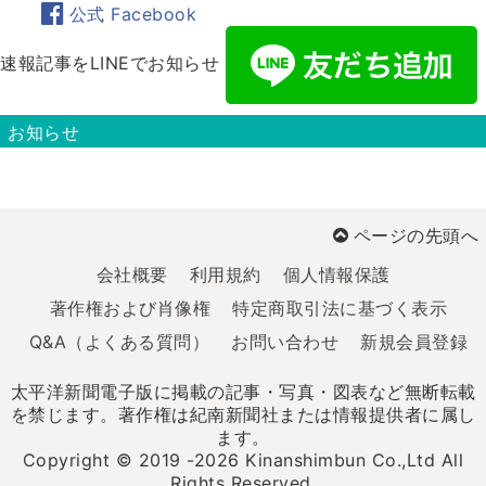
公式 Facebook
速報記事をLINEでお知らせ
お知らせ
ページの先頭へ
会社概要
利用規約
個人情報保護
著作権および肖像権
特定商取引法に基づく表示
Q&A（よくある質問）
お問い合わせ
新規会員登録
太平洋新聞電子版に掲載の記事・写真・図表など無断転載
を禁じます。著作権は紀南新聞社または情報提供者に属し
ます。
Copyright © 2019 -2026 Kinanshimbun Co.,Ltd All
Rights Reserved.