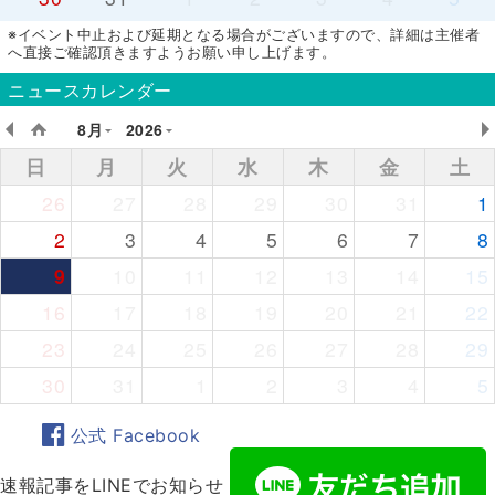
※イベント中止および延期となる場合がございますので、詳細は主催者
へ直接ご確認頂きますようお願い申し上げます。
ニュースカレンダー
8月
2026
日
月
火
水
木
金
土
26
27
28
29
30
31
1
2
3
4
5
6
7
8
9
10
11
12
13
14
15
16
17
18
19
20
21
22
23
24
25
26
27
28
29
30
31
1
2
3
4
5
公式 Facebook
速報記事をLINEでお知らせ