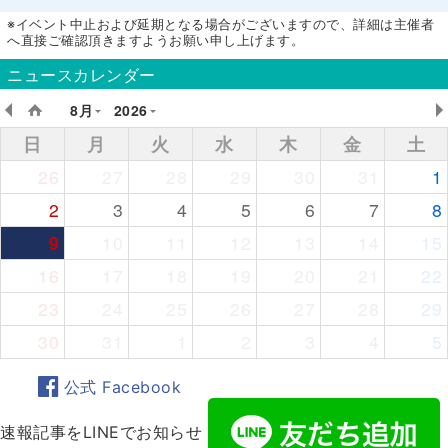
※イベント中止および延期となる場合がございますので、詳細は主催者
へ直接ご確認頂きますようお願い申し上げます。
ニュースカレンダー
8月
2026
日
月
火
水
木
金
土
26
27
28
29
30
31
1
2
3
4
5
6
7
8
9
10
11
12
13
14
15
16
17
18
19
20
21
22
23
24
25
26
27
28
29
30
31
1
2
3
4
5
公式 Facebook
速報記事をLINEでお知らせ