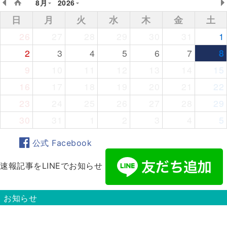
8月
2026
日
月
火
水
木
金
土
26
27
28
29
30
31
1
2
3
4
5
6
7
8
9
10
11
12
13
14
15
16
17
18
19
20
21
22
23
24
25
26
27
28
29
30
31
1
2
3
4
5
公式 Facebook
速報記事をLINEでお知らせ
お知らせ