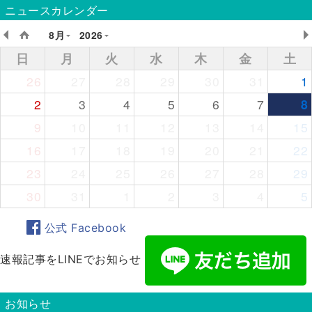
ニュースカレンダー
8月
2026
日
月
火
水
木
金
土
26
27
28
29
30
31
1
2
3
4
5
6
7
8
9
10
11
12
13
14
15
16
17
18
19
20
21
22
23
24
25
26
27
28
29
30
31
1
2
3
4
5
公式 Facebook
速報記事をLINEでお知らせ
お知らせ