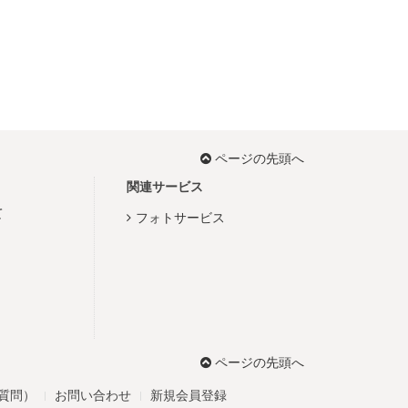
ページの先頭へ
関連サービス
て
フォトサービス
ページの先頭へ
る質問）
お問い合わせ
新規会員登録