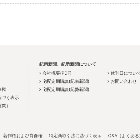
紀南新聞、紀勢新聞について
会社概要(PDF)
休刊日につい
宅配定期購読(紀南新聞)
お問い合わせ
像権
宅配定期購読(紀勢新聞)
基づく表示
質問）
著作権および肖像権
特定商取引法に基づく表示
Q&A（よくあ