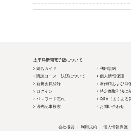
太平洋新聞電子版について
総合ガイド
利用規約
購読コース・決済について
個人情報保護
新規会員登録
著作権および肖
ログイン
特定商取引法に
パスワード忘れ
Q&A（よくある
過去記事検索
お問い合わせ
会社概要
利用規約
個人情報保護