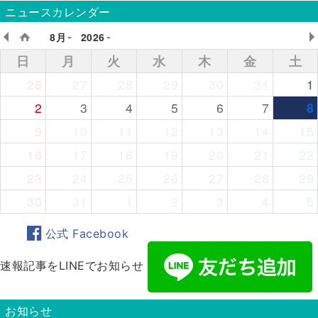
ニュースカレンダー
8月
2026
日
月
火
水
木
金
土
26
27
28
29
30
31
1
2
3
4
5
6
7
8
9
10
11
12
13
14
15
16
17
18
19
20
21
22
23
24
25
26
27
28
29
30
31
1
2
3
4
5
公式 Facebook
速報記事をLINEでお知らせ
お知らせ