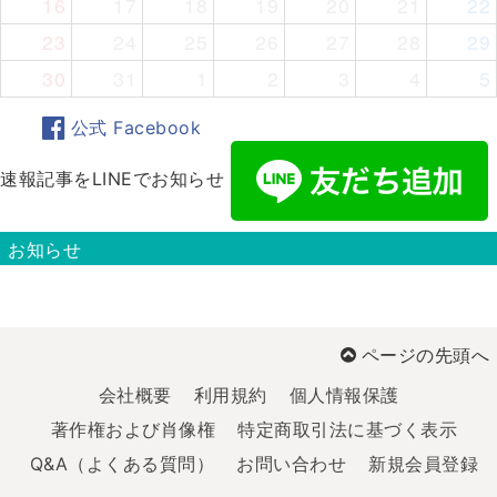
16
17
18
19
20
21
22
23
24
25
26
27
28
29
30
31
1
2
3
4
5
公式 Facebook
速報記事をLINEでお知らせ
お知らせ
ページの先頭へ
会社概要
利用規約
個人情報保護
著作権および肖像権
特定商取引法に基づく表示
Q&A（よくある質問）
お問い合わせ
新規会員登録