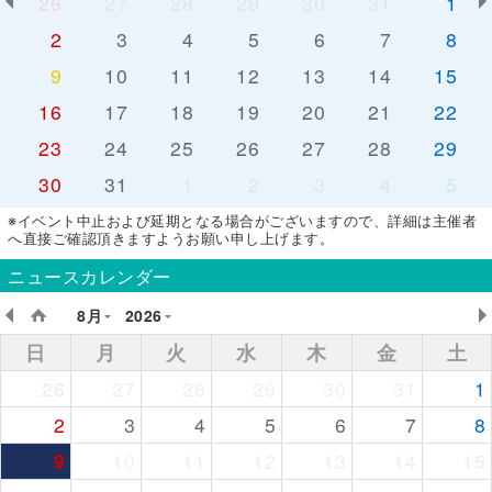
26
27
28
29
30
31
1
2
3
4
5
6
7
8
9
10
11
12
13
14
15
16
17
18
19
20
21
22
23
24
25
26
27
28
29
30
31
1
2
3
4
5
※イベント中止および延期となる場合がございますので、詳細は主催者
へ直接ご確認頂きますようお願い申し上げます。
ニュースカレンダー
8月
2026
日
月
火
水
木
金
土
26
27
28
29
30
31
1
2
3
4
5
6
7
8
9
10
11
12
13
14
15