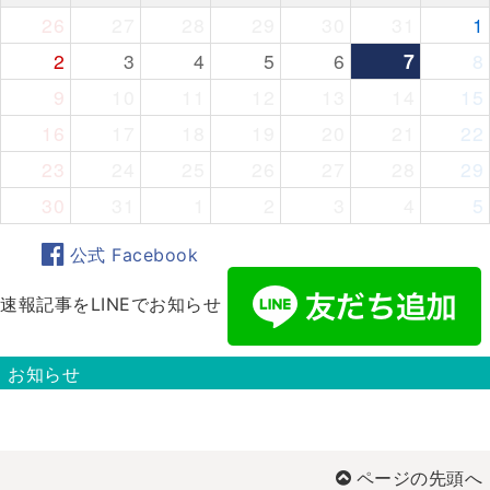
26
27
28
29
30
31
1
2
3
4
5
6
7
8
9
10
11
12
13
14
15
16
17
18
19
20
21
22
23
24
25
26
27
28
29
30
31
1
2
3
4
5
公式 Facebook
速報記事をLINEでお知らせ
お知らせ
ページの先頭へ