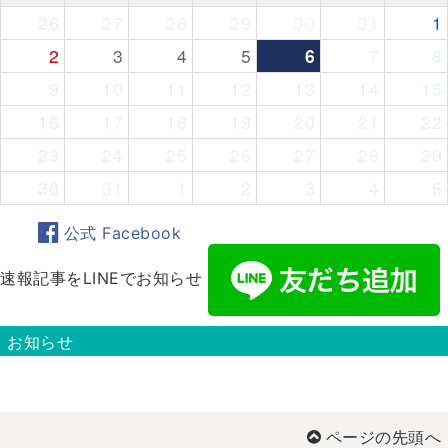
26
27
28
29
30
31
1
2
3
4
5
6
7
8
9
10
11
12
13
14
15
16
17
18
19
20
21
22
23
24
25
26
27
28
29
30
31
1
2
3
4
5
公式 Facebook
速報記事をLINEでお知らせ
お知らせ
ページの先頭へ