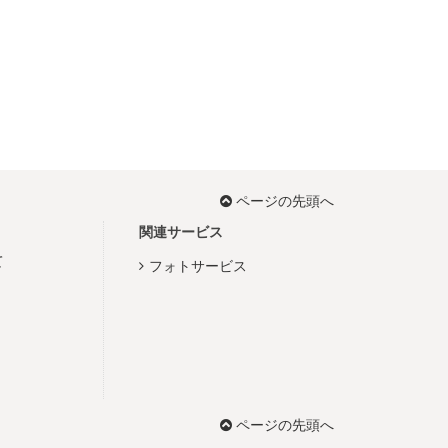
ページの先頭へ
関連サービス
て
フォトサービス
ページの先頭へ