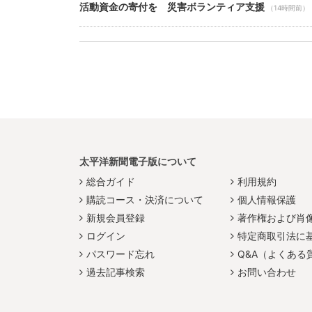
活動資金の寄付を 災害ボランティア支援
（14時間前）
太平洋新聞電子版について
総合ガイド
利用規約
購読コース・決済について
個人情報保護
新規会員登録
著作権および肖
ログイン
特定商取引法に
パスワード忘れ
Q&A（よくある
過去記事検索
お問い合わせ