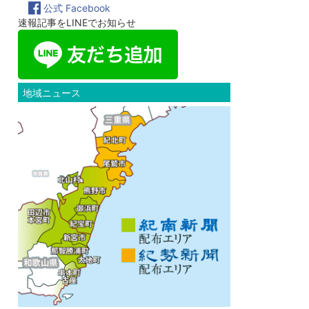
公式 Facebook
速報記事をLINEでお知らせ
地域ニュース