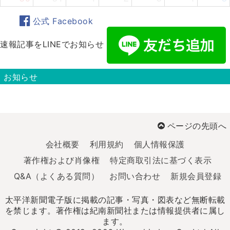
公式 Facebook
速報記事をLINEでお知らせ
お知らせ
ページの先頭へ
会社概要
利用規約
個人情報保護
著作権および肖像権
特定商取引法に基づく表示
Q&A（よくある質問）
お問い合わせ
新規会員登録
太平洋新聞電子版に掲載の記事・写真・図表など無断転載
を禁じます。著作権は紀南新聞社または情報提供者に属し
ます。