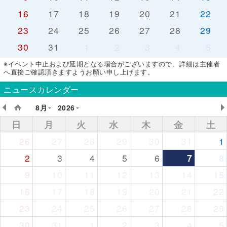
16
17
18
19
20
21
22
23
24
25
26
27
28
29
30
31
1
2
3
4
5
※イベント中止および延期となる場合がございますので、詳細は主催者
へ直接ご確認頂きますようお願い申し上げます。
ニュースカレンダー
8月
2026
日
月
火
水
木
金
土
26
27
28
29
30
31
1
2
3
4
5
6
7
8
9
10
11
12
13
14
15
16
17
18
19
20
21
22
23
24
25
26
27
28
29
30
31
1
2
3
4
5