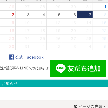
26
27
28
29
30
31
1
2
3
4
5
6
7
8
9
10
11
12
13
14
15
16
17
18
19
20
21
22
23
24
25
26
27
28
29
30
31
1
2
3
4
5
公式 Facebook
速報記事をLINEでお知らせ
お知らせ
ページの先頭へ