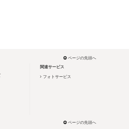
ページの先頭へ
関連サービス
て
フォトサービス
ページの先頭へ