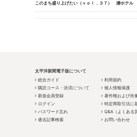
このまち盛り上げたい（ｖｏｌ．３７） 瀞ホテル
太平洋新聞電子版について
総合ガイド
利用規約
購読コース・決済について
個人情報保護
新規会員登録
著作権および肖
ログイン
特定商取引法に
パスワード忘れ
Q&A（よくある
過去記事検索
お問い合わせ