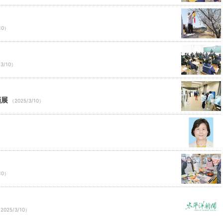
10）
/3/10）
画展
（2025/3/10）
10）
2025/3/10）