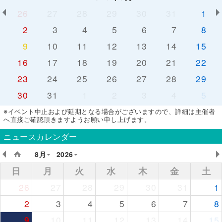
26
27
28
29
30
31
1
2
3
4
5
6
7
8
9
10
11
12
13
14
15
16
17
18
19
20
21
22
23
24
25
26
27
28
29
30
31
1
2
3
4
5
※イベント中止および延期となる場合がございますので、詳細は主催者
へ直接ご確認頂きますようお願い申し上げます。
ニュースカレンダー
8月
2026
日
月
火
水
木
金
土
26
27
28
29
30
31
1
2
3
4
5
6
7
8
9
10
11
12
13
14
15