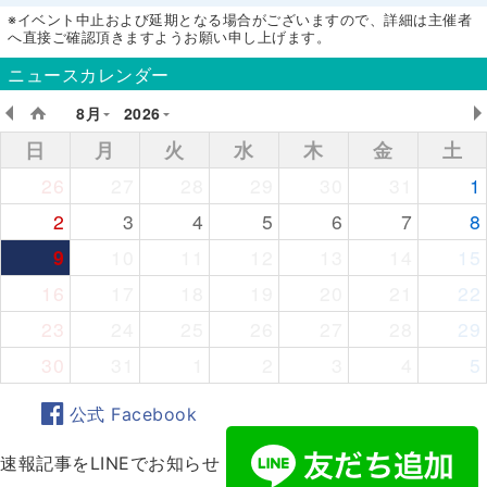
※イベント中止および延期となる場合がございますので、詳細は主催者
へ直接ご確認頂きますようお願い申し上げます。
ニュースカレンダー
8月
2026
日
月
火
水
木
金
土
26
27
28
29
30
31
1
2
3
4
5
6
7
8
9
10
11
12
13
14
15
16
17
18
19
20
21
22
23
24
25
26
27
28
29
30
31
1
2
3
4
5
公式 Facebook
速報記事をLINEでお知らせ