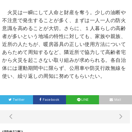
火災は一瞬にして人命と財産を奪う。少しの油断や
不注意で発生することが多く、まずは一人一人の防火
意識を高めることが大切。さらに、１人暮らしの高齢
者が多いという地域の特性に対しても、家族や親族、
近所の人たちが、暖房器具の正しい使用方法について
あらためて周知するなど、隣近所で協力して高齢者宅
から火災を起こさない取り組みが求められる。各自治
体には運動期間中に限らず、公用車や防災行政無線を
使い、繰り返しの周知に努めてもらいたい。
Twitter
Facebook
LINE
Mail