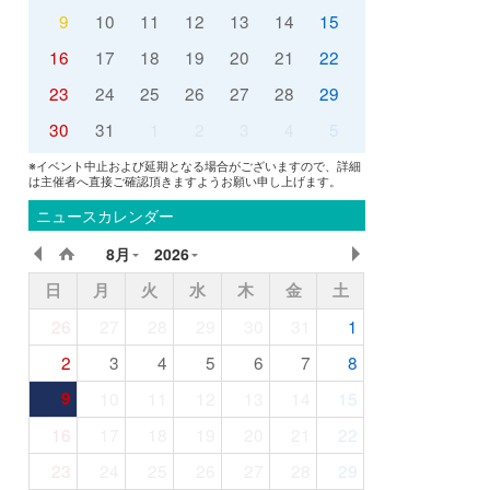
9
10
11
12
13
14
15
16
17
18
19
20
21
22
23
24
25
26
27
28
29
30
31
1
2
3
4
5
※イベント中止および延期となる場合がございますので、詳細
は主催者へ直接ご確認頂きますようお願い申し上げます。
ニュースカレンダー
8月
2026
日
月
火
水
木
金
土
26
27
28
29
30
31
1
2
3
4
5
6
7
8
9
10
11
12
13
14
15
16
17
18
19
20
21
22
23
24
25
26
27
28
29