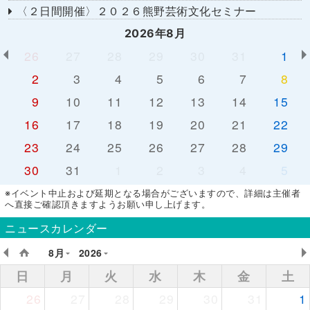
〈２日間開催〉２０２６熊野芸術文化セミナー
2026年8月
26
27
28
29
30
31
1
2
3
4
5
6
7
8
9
10
11
12
13
14
15
16
17
18
19
20
21
22
23
24
25
26
27
28
29
30
31
1
2
3
4
5
※イベント中止および延期となる場合がございますので、詳細は主催者
へ直接ご確認頂きますようお願い申し上げます。
ニュースカレンダー
8月
2026
日
月
火
水
木
金
土
26
27
28
29
30
31
1