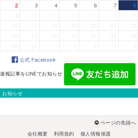
2
3
4
5
6
7
8
9
10
11
12
13
14
15
16
17
18
19
20
21
22
23
24
25
26
27
28
29
30
31
1
2
3
4
5
公式 Facebook
速報記事をLINEでお知らせ
お知らせ
ページの先頭へ
会社概要
利用規約
個人情報保護